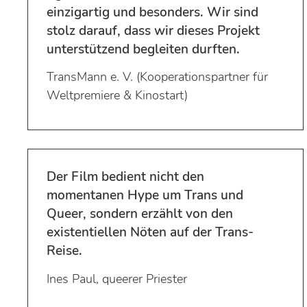
einzigartig und besonders. Wir sind
stolz darauf, dass wir dieses Projekt
unterstützend begleiten durften.
TransMann e. V. (Kooperationspartner für
Weltpremiere & Kinostart)
Der Film bedient nicht den
momentanen Hype um Trans und
Queer, sondern erzählt von den
existentiellen Nöten auf der Trans-
Reise.
Ines Paul, queerer Priester