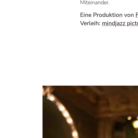
Miteinander.
Eine Produktion von
Verleih:
mindjazz pict