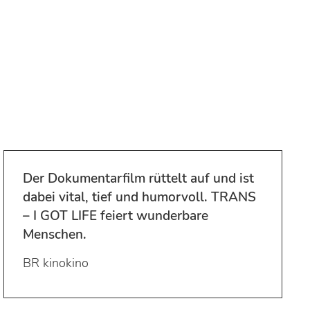
Der Dokumentarfilm rüttelt auf und ist
dabei vital, tief und humorvoll. TRANS
– I GOT LIFE feiert wunderbare
Menschen.
BR kinokino