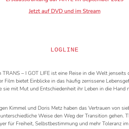
Jetzt auf DVD und im Stream
LOGLINE
TRANS – I GOT LIFE ist eine Reise in die Welt jenseits 
 Film bietet Einblicke in das häufig zerrissene Lebensge
e sie mit Mut und Entschiedenheit ihr Leben in die Hand
ogen Kimmel und Doris Metz haben das Vertrauen von si
 unterschiedliche Weise den Weg der Transition gehen. 
yer für Freiheit, Selbstbestimmung und mehr Toleranz im 