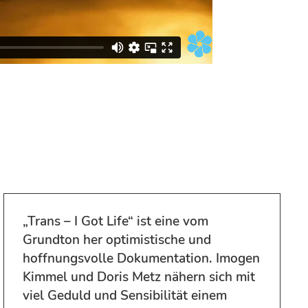
„Trans – I Got Life“ ist eine vom
Grundton her optimistische und
hoffnungsvolle Dokumentation. Imogen
Kimmel und Doris Metz nähern sich mit
viel Geduld und Sensibilität einem