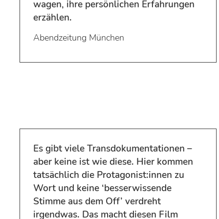
wagen, ihre persönlichen Erfahrungen
erzählen.
Abendzeitung München
Es gibt viele Trans­dokumentationen –
aber keine ist wie diese. Hier kommen
tatsächlich die Protagonist:innen zu
Wort und keine ‘besserwissende
Stimme aus dem Off’ verdreht
irgendwas. Das macht diesen Film