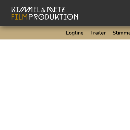
Logline
Trailer
Stimme