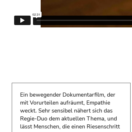
Ein bewegender Dokumentarfilm, der
mit Vorurteilen aufräumt, Empathie
weckt. Sehr sensibel nähert sich das
Regie-Duo dem aktuellen Thema, und
lässt Menschen, die einen Riesenschritt