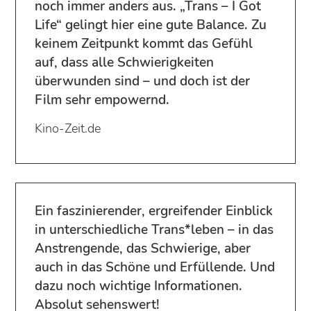
noch immer anders aus. „Trans – I Got
Life“ gelingt hier eine gute Balance. Zu
keinem Zeitpunkt kommt das Gefühl
auf, dass alle Schwierigkeiten
überwunden sind – und doch ist der
Film sehr empowernd.
Kino-Zeit.de
Ein faszinierender, ergreifender Einblick
in unterschiedliche Trans*leben – in das
Anstrengende, das Schwierige, aber
auch in das Schöne und Erfüllende. Und
dazu noch wichtige Informationen.
Absolut sehenswert!