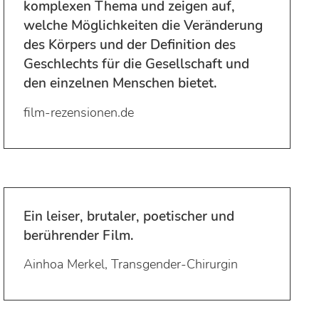
komplexen Thema und zeigen auf,
welche Möglichkeiten die Veränderung
des Körpers und der Definition des
Geschlechts für die Gesellschaft und
den einzelnen Menschen bietet.
film-rezensionen.de
Ein leiser, brutaler, poetischer und
berührender Film.
Ainhoa Merkel, Transgender-Chirurgin