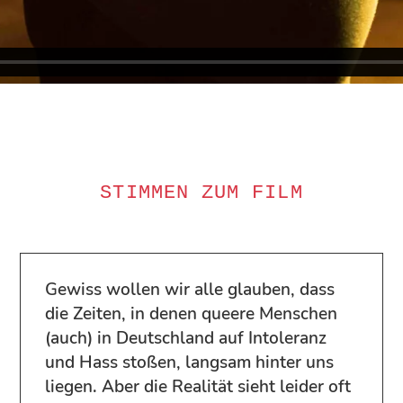
STIMMEN ZUM FILM
Gewiss wollen wir alle glauben, dass
die Zeiten, in denen queere Menschen
(auch) in Deutschland auf Intoleranz
und Hass stoßen, langsam hinter uns
liegen. Aber die Realität sieht leider oft